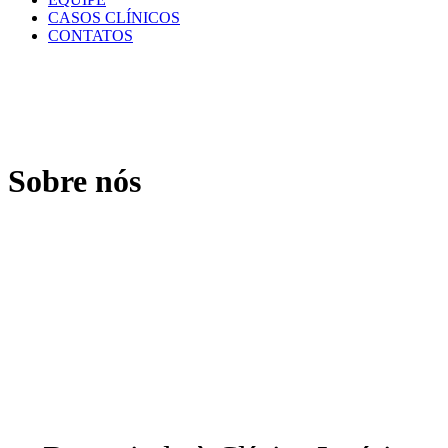
CASOS CLÍNICOS
CONTATOS
Sobre nós