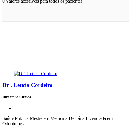
0
Valores acessíveis para todos os pacientes
Conheça a nossa equipe
Drª. Letícia Cordeiro
Directora Clínica
Saúde Publica Mestre em Medicina Dentária Licenciada em
Odontologia