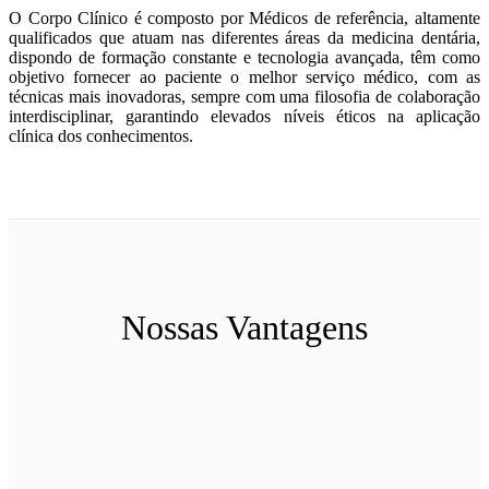
O Corpo Clínico é composto por Médicos de referência, altamente
qualificados que atuam nas diferentes áreas da medicina dentária,
dispondo de formação constante e tecnologia avançada, têm como
objetivo fornecer ao paciente o melhor serviço médico, com as
técnicas mais inovadoras, sempre com uma filosofia de colaboração
interdisciplinar, garantindo elevados níveis éticos na aplicação
clínica dos conhecimentos.
Nossas Vantagens