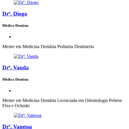
Drº. Diogo
Médico Dentista
Mestre em Medicina Dentária Pediatria Dentisteria
Drª. Vanda
Médica Dentista
Mestre em Medicina Dentária Licenciada em Odontologia Prótese
Fixa e Oclusão
Drª. Vanessa