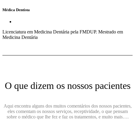
Médica Dentista
Licenciatura em Medicina Dentária pela FMDUP. Mestrado em
Medicina Dentária
O que dizem os nossos pacientes
Aqui encontra alguns dos muitos comentários dos nossos pacientes,
eles comentam os nossos serviços, receptividade, o que pensam
sobre o médico que lhe fez e faz os tratamentos, e muito mais….