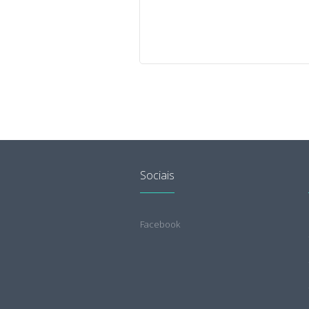
Sociais
Facebook